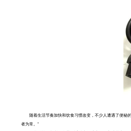
随着生活节奏加快和饮食习惯改变，不少人遭遇了便秘
者为常。”