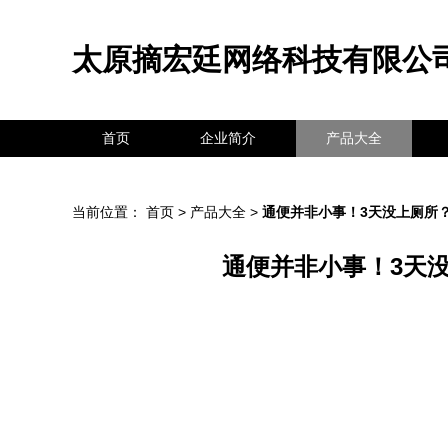
太原摘宏廷网络科技有限公
首页
企业简介
产品大全
当前位置：
首页
>
产品大全
>
通便并非小事！3天没上厕所？
通便并非小事！3天没