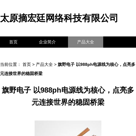
太原摘宏廷网络科技有限公司
首页
企业简介
产品大全
联系我们
企业信息
访客留言
当前位置：
首页
>
产品大全
>
旗野电子 以988ph电源线为核心，点亮多
元连接世界的稳固桥梁
旗野电子 以988ph电源线为核心，点亮多
元连接世界的稳固桥梁