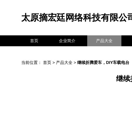
太原摘宏廷网络科技有限公
首页
企业简介
产品大全
当前位置：
首页
>
产品大全
>
继续折腾爱车，DIY车载电台
继续