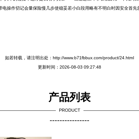
行带电操作切记会量保险慢几步使稳妥若小白段用略有不明白时因安全首
如若转载，请注明出处：http://www.b71fbbux.com/product/24.html
更新时间：2026-08-03 09:27:48
产品列表
PRODUCT
----------------